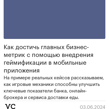
Как достичь главных бизнес-
метрик с помощью внедрения
геймификации в мобильные
приложения
На примере реальных кейсов рассказываем,
как игровые механики способны улучшить
ключевые показатели банка, онлайн-
брокера и сервиса доставки еды.
03.06.2024