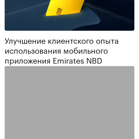
Улучшение клиентского опыта
использования мобильного
приложения Emirates NBD