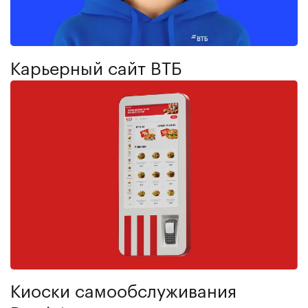
Карьерный сайт ВТБ
Киоски самообслуживания