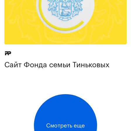
Сайт Фонда семьи Тиньковых
Смотреть еще