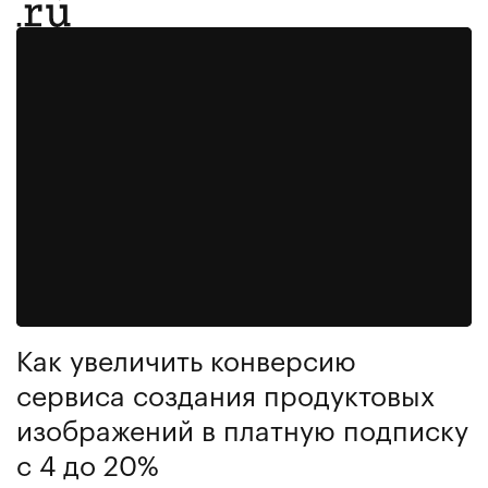
Как увеличить конверсию
сервиса создания продуктовых
изображений в платную подписку
с 4 до 20%