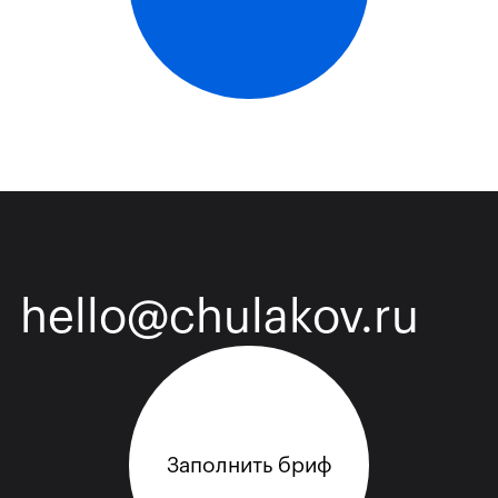
hello@chulakov.ru
Заполнить бриф