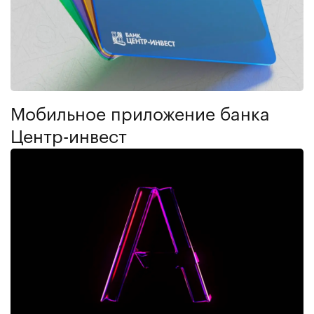
Мобильное приложение банка
Центр-инвест