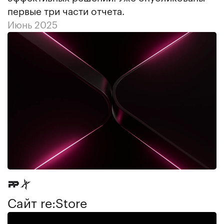
первые три части отчета.
Июнь 2025
Сайт re:Store