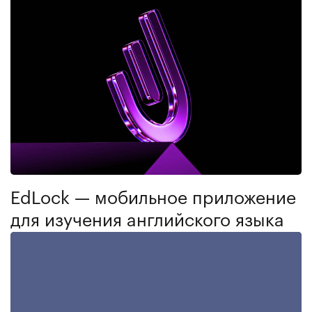
EdLock — мобильное приложение
для изучения английского языка