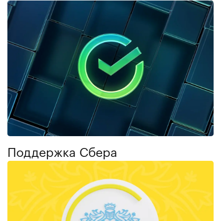
Поддержка Cбера