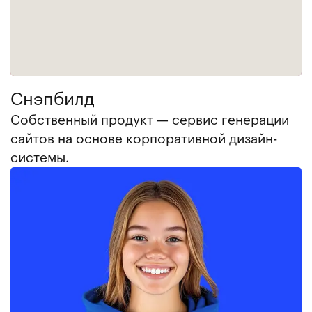
Снэпбилд
Собственный продукт — сервис генерации
сайтов на основе корпоративной дизайн-
системы.