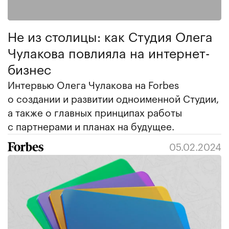
Не из столицы: как Студия Олега
Чулакова повлияла на интернет-
бизнес
Интервью Олега Чулакова на Forbes
о создании и развитии одноименной Студии,
а также о главных принципах работы
с партнерами и планах на будущее.
05.02.2024