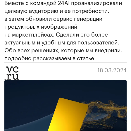
Вместе с командой 24AI проанализировали
целевую аудиторию и ее потребности,
а затем обновили сервис генерации
продуктовых изображений
на маркетплейсах. Сделали его более
актуальным и удобным для пользователей.
Обо всех решениях, которые мы внедрили,
подробно рассказываем в статье.
18.03.2024