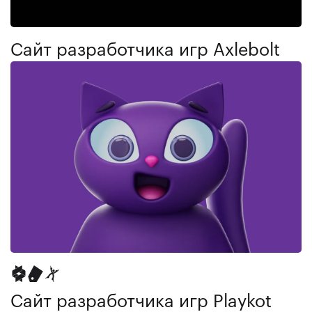
Сайт разработчика игр Axlebolt
Сайт разработчика игр Playkot