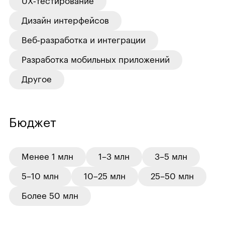
UX‑тестирование
Дизайн интерфейсов
Веб‑разработка и интеграции
Разработка мобильных приложений
Другое
Бюджет
Менее 1 млн
1–3 млн
3–5 млн
5–10 млн
10–25 млн
25–50 млн
Более 50 млн