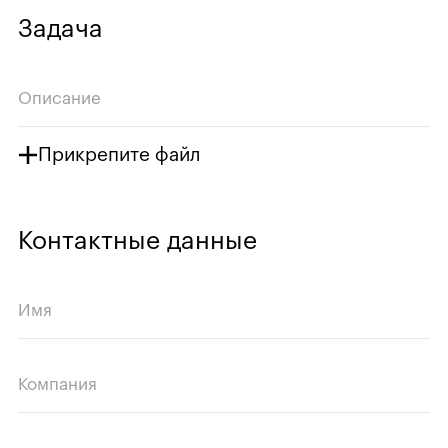
Задача
Описание
Прикрепите файл
Контактные данные
Имя
Компания