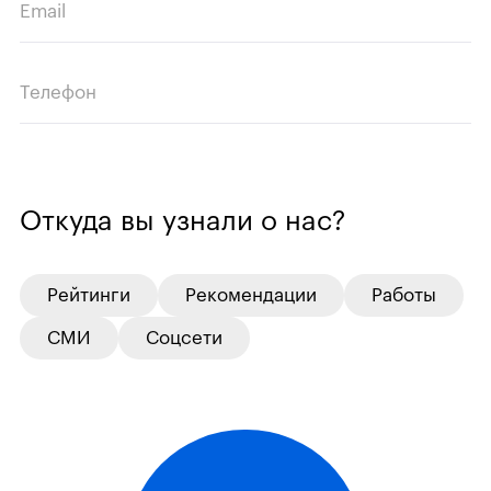
Email
Телефон
Откуда вы узнали о нас?
Рейтинги
Рекомендации
Работы
СМИ
Соцсети