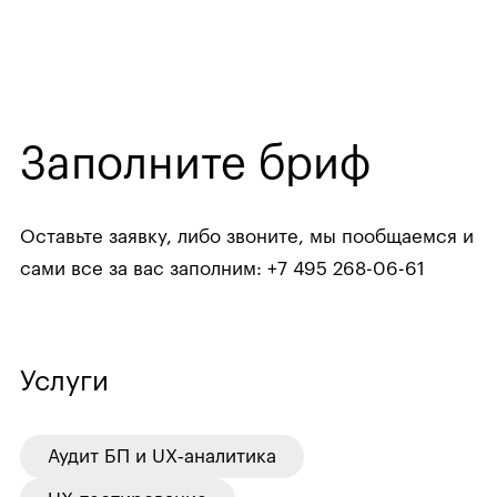
Заполните бриф
Оставьте заявку, либо звоните, мы пообщаемся
и
сами все за вас заполним:
+7 495 268-06-61
Услуги
Аудит БП и UX‑аналитика