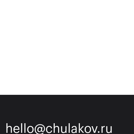
hello@chulakov.ru