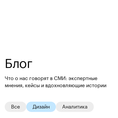
Блог
Что о нас говорят в СМИ: экспертные
мнения,
кейсы и вдохновляющие истории
Все
Дизайн
Аналитика