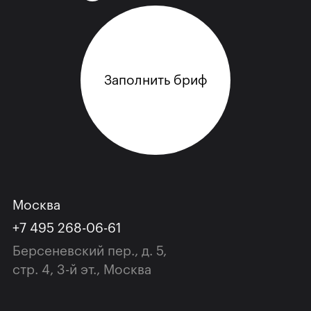
Заполнить бриф
Москва
+7 495 268-06-61
Берсеневский пер., д. 5,
cтр. 4, 3-й эт., Москва