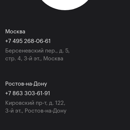
Москва
+7 495 268-06-61
Берсеневский пер., д. 5,
cтр. 4, 3-й эт., Москва
Ростов-на-Дону
+7 863 303-61-91
Кировский пр-т, д. 122,
3-й эт., Ростов-на-Дону