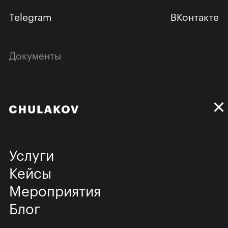
Telegram
ВКонтакте
Документы
Услуги
Кейсы
Мероприятия
Блог