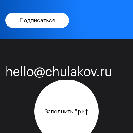
Подписаться
hello@chulakov.ru
Заполнить бриф