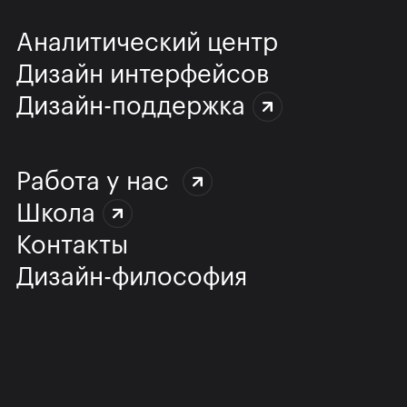
Аналитический центр
Дизайн интерфейсов
Дизайн-поддержка
Работа у нас
Школа
Контакты
Дизайн-философия