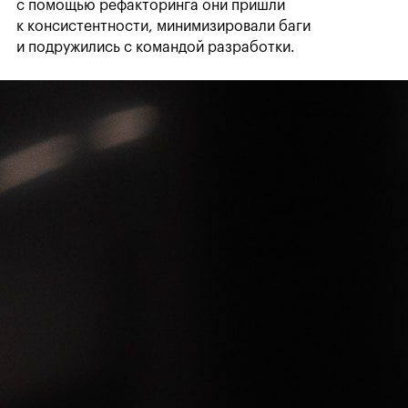
с помощью рефакторинга они пришли
к консистентности, минимизировали баги
и подружились с командой разработки.