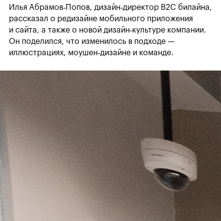
Илья Абрамов‑Попов, дизайн‑директор B2C билайна,
рассказал о редизайне мобильного приложения
и сайта, а также о новой дизайн‑культуре компании.
Он поделился, что изменилось в подходе —
иллюстрациях, моушен‑дизайне и команде.