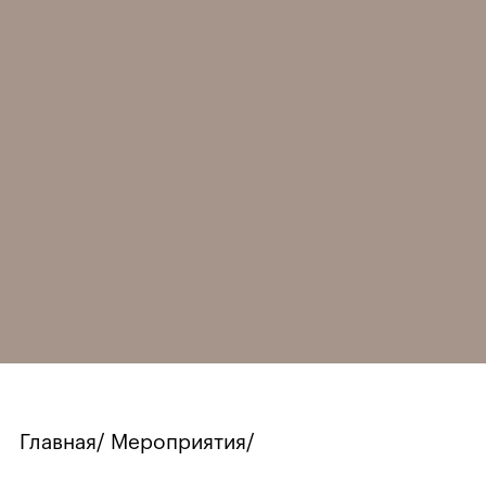
Главная
/
Мероприятия
/