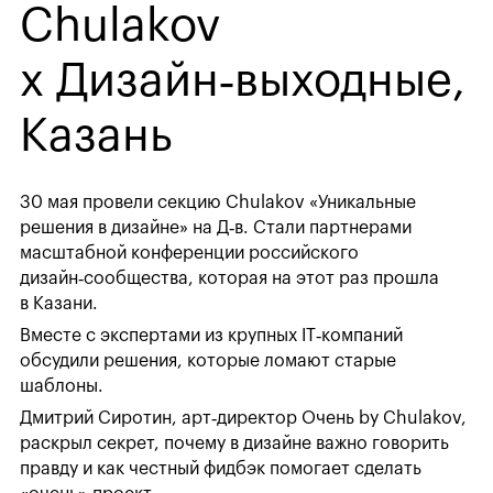
Chulakov
х Дизайн‑выходные,
Казань
30 мая провели секцию Chulakov «Уникальные
решения в дизайне» на Д‑в. Стали партнерами
масштабной конференции российского
дизайн‑сообщества, которая на этот раз прошла
в Казани.
Вместе с экспертами из крупных IT‑компаний
обсудили решения, которые ломают старые
шаблоны.
Дмитрий Сиротин, арт‑директор Очень by Chulakov,
раскрыл секрет, почему в дизайне важно говорить
правду и как честный фидбэк помогает сделать