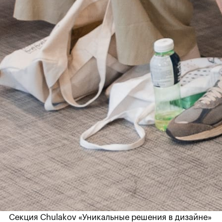
Секция Chulakov «Уникальные решения в дизайне»