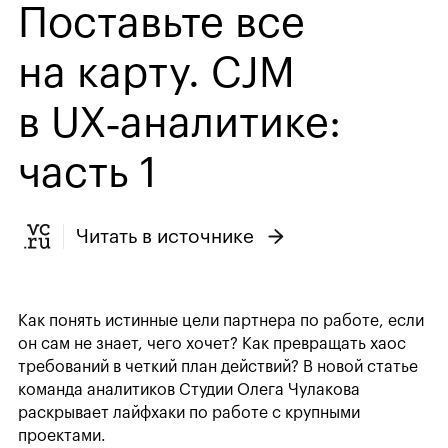
Поставьте все
на карту. CJM
в UX‑аналитике:
часть 1
Читать в источнике
Как понять истинные цели партнера по работе, если
он сам не знает, чего хочет? Как превращать хаос
требований в четкий план действий? В новой статье
команда аналитиков Студии Олега Чулакова
раскрывает лайфхаки по работе с крупными
проектами.