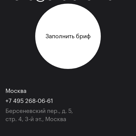
Заполнить бриф
Москва
+7 495 268-06-61
Берсеневский пер., д. 5,
cтр. 4, 3-й эт., Москва