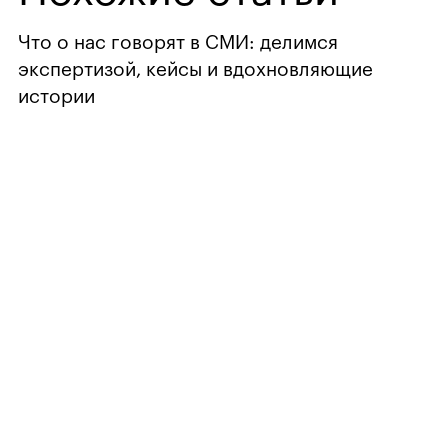
Что о нас говорят в СМИ: делимся
экспертизой, кейсы и вдохновляющие
истории