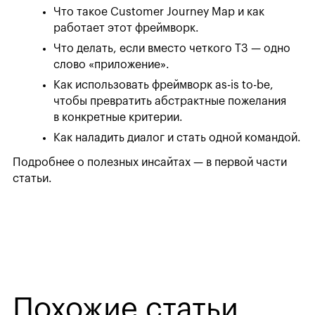
Что такое Customer Journey Map и как
работает этот фреймворк.
Что делать, если вместо четкого ТЗ — одно
слово «приложение».
Как использовать фреймворк as-is to-be,
чтобы превратить абстрактные пожелания
в конкретные критерии.
Как наладить диалог и стать одной командой.
Подробнее о полезных инсайтах — в первой части
статьи.
Похожие статьи